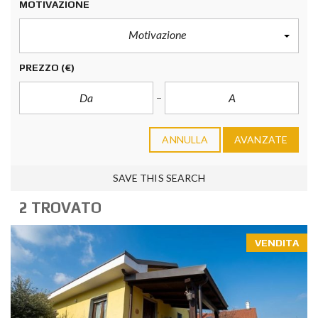
MOTIVAZIONE
Motivazione
PREZZO
(€)
ANNULLA
AVANZATE
SAVE THIS SEARCH
2 TROVATO
VENDITA