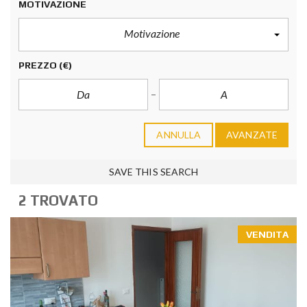
MOTIVAZIONE
Motivazione
PREZZO
(€)
ANNULLA
AVANZATE
SAVE THIS SEARCH
2 TROVATO
VENDITA