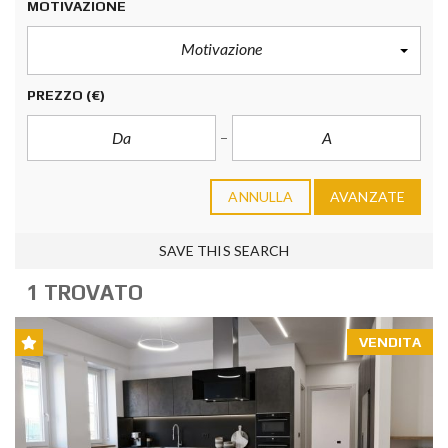
MOTIVAZIONE
Motivazione
PREZZO
(€)
ANNULLA
AVANZATE
SAVE THIS SEARCH
1 TROVATO
VENDITA