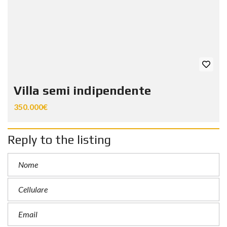
Villa semi indipendente
350.000€
Reply to the listing