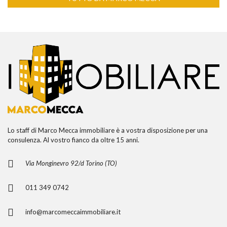
Lo staff di Marco Mecca immobiliare è a vostra disposizione per una
consulenza. Al vostro fianco da oltre 15 anni.
Via Monginevro 92/d Torino (TO)
011 349 0742
info@marcomeccaimmobiliare.it