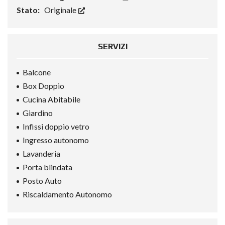
Stato:
Originale
SERVIZI
Balcone
Box Doppio
Cucina Abitabile
Giardino
Infissi doppio vetro
Ingresso autonomo
Lavanderia
Porta blindata
Posto Auto
Riscaldamento Autonomo