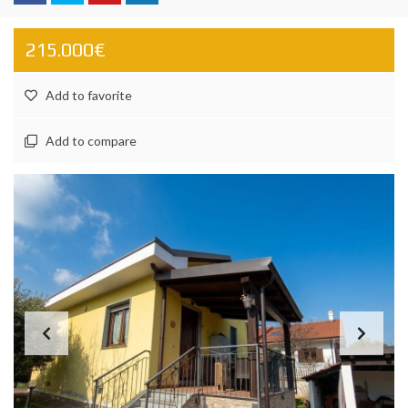
215.000€
Add to favorite
Add to compare