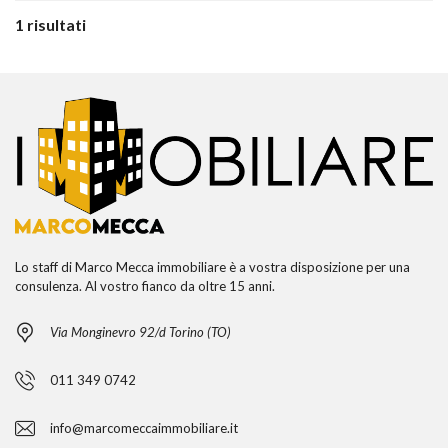
1 risultati
Lo staff di Marco Mecca immobiliare è a vostra disposizione per una
consulenza. Al vostro fianco da oltre 15 anni.
Via Monginevro 92/d Torino (TO)
011 349 0742
info@marcomeccaimmobiliare.it