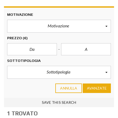
MOTIVAZIONE
Motivazione
PREZZO
(€)
SOTTOTIPOLOGIA
Sottotipologia
ANNULLA
AVANZATE
SAVE THIS SEARCH
1 TROVATO