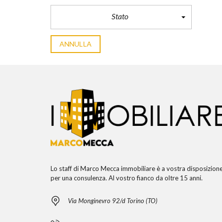
Stato
ANNULLA
Lo staff di Marco Mecca immobiliare è a vostra disposizion
per una consulenza. Al vostro fianco da oltre 15 anni.
Via Monginevro 92/d Torino (TO)