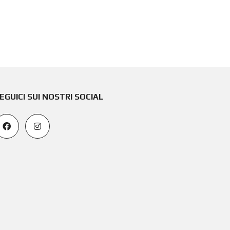
EGUICI SUI NOSTRI SOCIAL