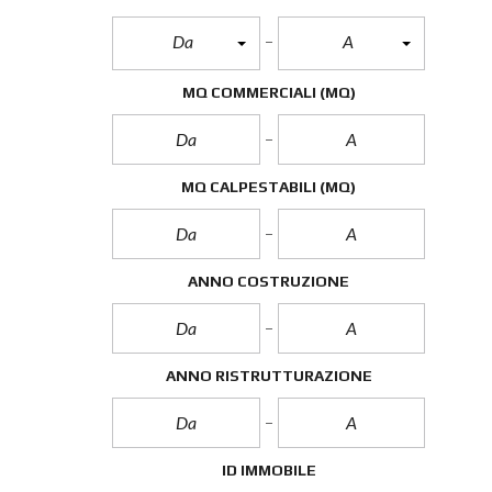
Da
A
MQ COMMERCIALI
(MQ)
MQ CALPESTABILI
(MQ)
ANNO COSTRUZIONE
ANNO RISTRUTTURAZIONE
ID IMMOBILE