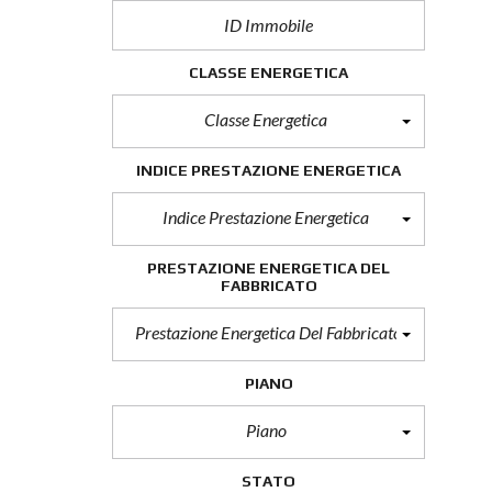
CLASSE ENERGETICA
Classe Energetica
INDICE PRESTAZIONE ENERGETICA
Indice Prestazione Energetica
PRESTAZIONE ENERGETICA DEL
FABBRICATO
Prestazione Energetica Del Fabbricato
PIANO
Piano
STATO