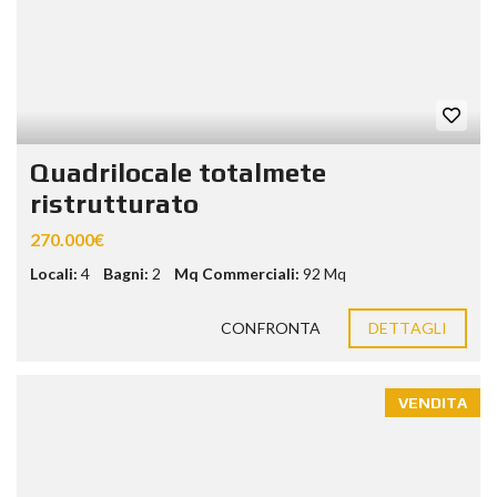
Quadrilocale totalmete
ristrutturato
270.000€
Locali:
4
Bagni:
2
Mq Commerciali:
92 Mq
CONFRONTA
DETTAGLI
VENDITA