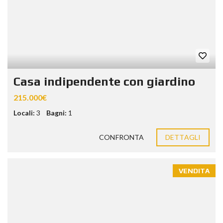
Casa indipendente con giardino
215.000€
Locali:
3
Bagni:
1
CONFRONTA
DETTAGLI
VENDITA