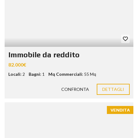
Immobile da reddito
82.000€
Locali:
2
Bagni:
1
Mq Commerciali:
55 Mq
CONFRONTA
DETTAGLI
VENDITA