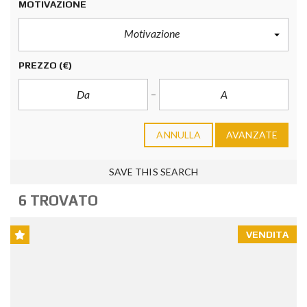
MOTIVAZIONE
Motivazione
PREZZO
(€)
ANNULLA
AVANZATE
SAVE THIS SEARCH
6 TROVATO
VENDITA