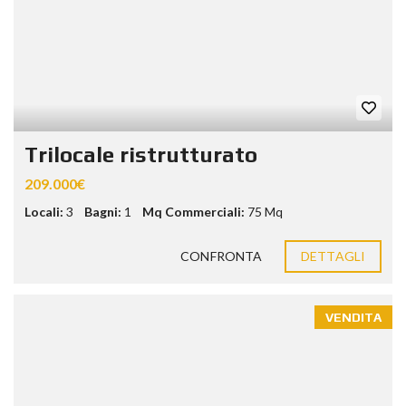
Trilocale ristrutturato
209.000€
Locali:
3
Bagni:
1
Mq Commerciali:
75 Mq
CONFRONTA
DETTAGLI
VENDITA