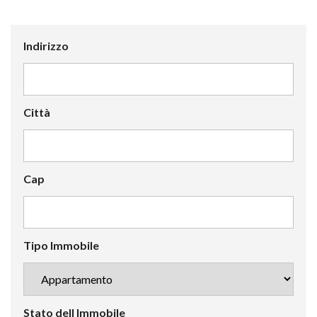
Indirizzo
Città
Cap
Tipo Immobile
Stato dell Immobile