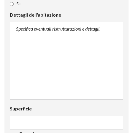
5+
Dettagli dell'abitazione
Superficie