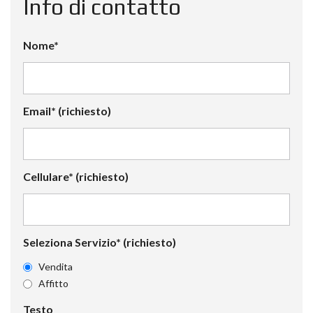
Info di contatto
Nome*
Email* (richiesto)
Cellulare* (richiesto)
Seleziona Servizio* (richiesto)
Vendita
Affitto
Testo