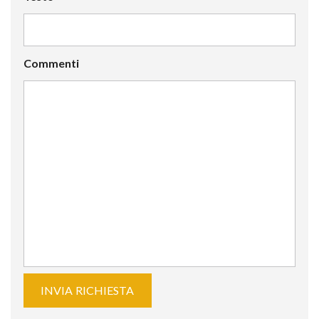
Commenti